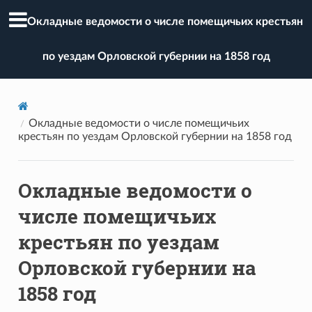
Окладные ведомости о числе помещичьих крестьян
по уездам Орловской губернии на 1858 год
Окладные ведомости о числе помещичьих
крестьян по уездам Орловской губернии на 1858 год
Окладные ведомости о
числе помещичьих
крестьян по уездам
Орловской губернии на
1858 год