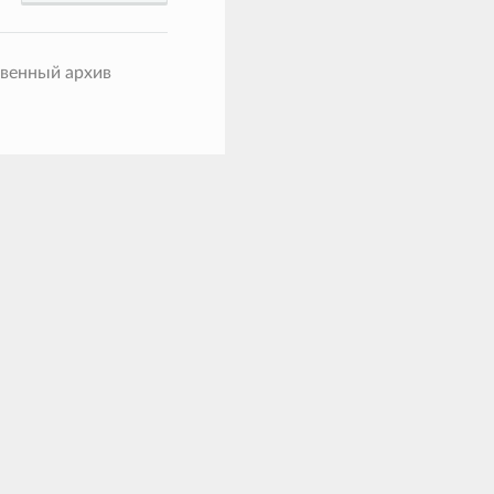
твенный архив