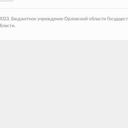
 2023, Бюджетное учреждение Орловской области Государс
бласти.