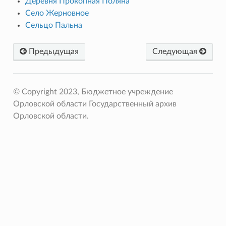
Деревня Прокопная Поляна
Село Жерновное
Сельцо Пальна
Предыдущая
Следующая
© Copyright 2023, Бюджетное учреждение
Орловской области Государственный архив
Орловской области.