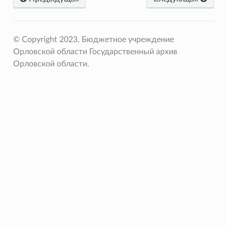
© Copyright 2023, Бюджетное учреждение
Орловской области Государственный архив
Орловской области.