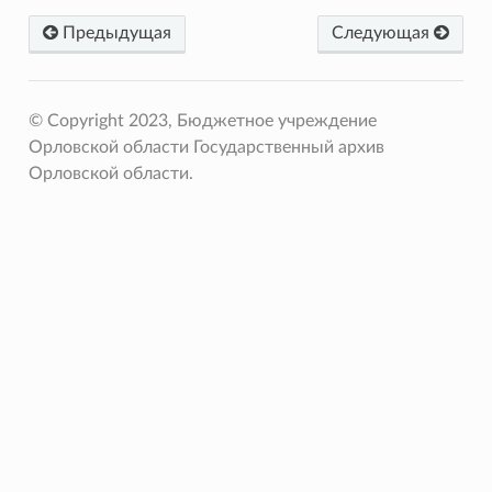
Предыдущая
Следующая
© Copyright 2023, Бюджетное учреждение
Орловской области Государственный архив
Орловской области.