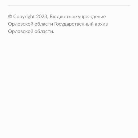
© Copyright 2023, Бюджетное учреждение
Орловской области Государственный архив
Орловской области.