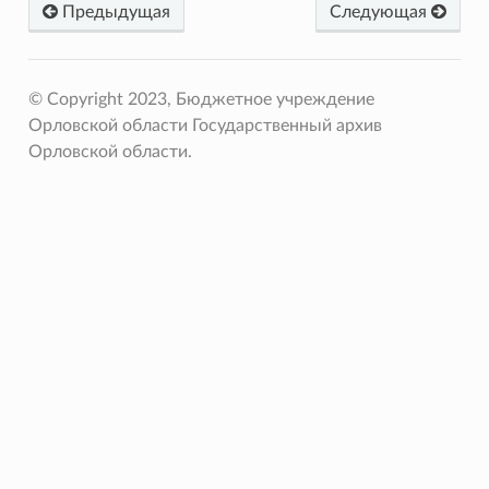
Предыдущая
Следующая
© Copyright 2023, Бюджетное учреждение
Орловской области Государственный архив
Орловской области.