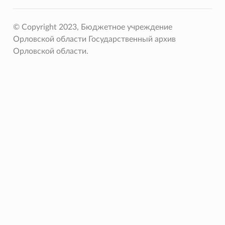
© Copyright 2023, Бюджетное учреждение
Орловской области Государственный архив
Орловской области.