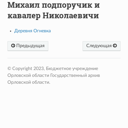
Михаил подпоручик и
кавалер Николаевичи
Деревня Огневка
Предыдущая
Следующая
© Copyright 2023, Бюджетное учреждение
Орловской области Государственный архив
Орловской области.