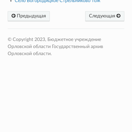
Село Богородицкое Стрельниково тож
Предыдущая
Следующая
© Copyright 2023, Бюджетное учреждение
Орловской области Государственный архив
Орловской области.