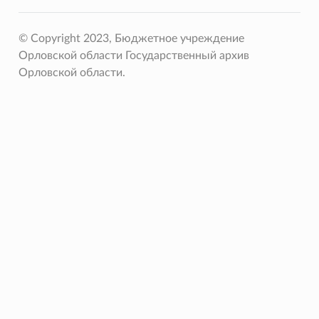
© Copyright 2023, Бюджетное учреждение
Орловской области Государственный архив
Орловской области.