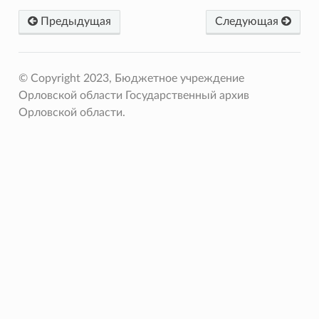
Предыдущая
Следующая
© Copyright 2023, Бюджетное учреждение
Орловской области Государственный архив
Орловской области.