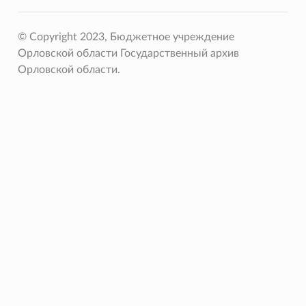
© Copyright 2023, Бюджетное учреждение
Орловской области Государственный архив
Орловской области.