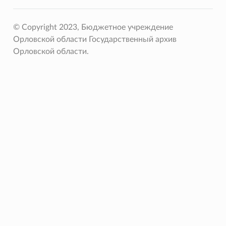
© Copyright 2023, Бюджетное учреждение
Орловской области Государственный архив
Орловской области.