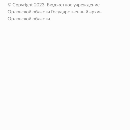
© Copyright 2023, Бюджетное учреждение
Орловской области Государственный архив
Орловской области.