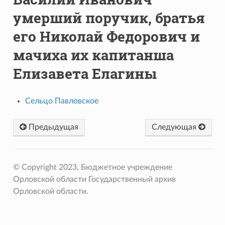
умерший поручик, братья
его Николай Федорович и
мачиха их капитанша
Елизавета Елагины
Сельцо Павловское
Предыдущая
Следующая
© Copyright 2023, Бюджетное учреждение
Орловской области Государственный архив
Орловской области.