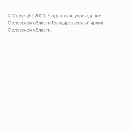
© Copyright 2023, Бюджетное учреждение
Орловской области Государственный архив
Орловской области.