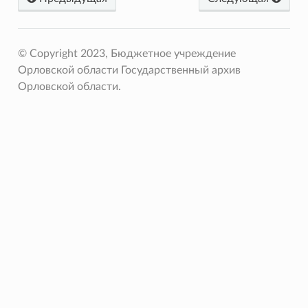
© Copyright 2023, Бюджетное учреждение
Орловской области Государственный архив
Орловской области.