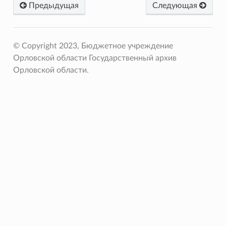
Предыдущая
Следующая
© Copyright 2023, Бюджетное учреждение
Орловской области Государственный архив
Орловской области.