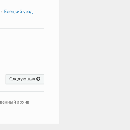
Елецкий уезд
Следующая
твенный архив