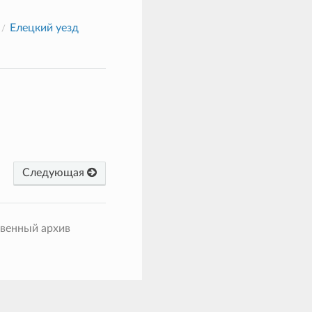
Елецкий уезд
Следующая
твенный архив