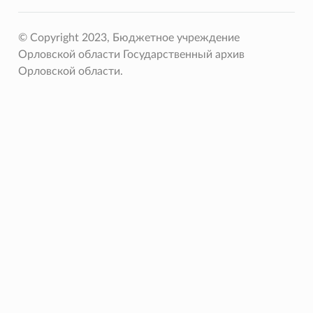
© Copyright 2023, Бюджетное учреждение
Орловской области Государственный архив
Орловской области.