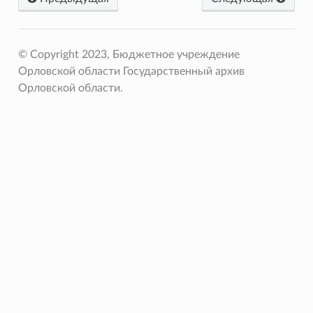
© Copyright 2023, Бюджетное учреждение
Орловской области Государственный архив
Орловской области.