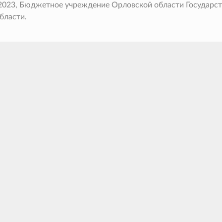
 2023, Бюджетное учреждение Орловской области Государс
бласти.