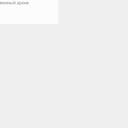
твенный архив