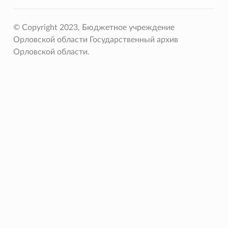
© Copyright 2023, Бюджетное учреждение
Орловской области Государственный архив
Орловской области.