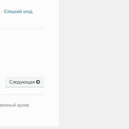
Елецкий уезд
Следующая
твенный архив