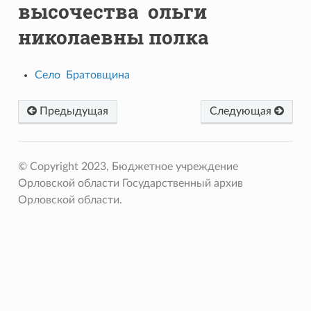
высочества ольги
николаевны полка
Село Братовщина
Предыдущая
Следующая
© Copyright 2023, Бюджетное учреждение
Орловской области Государственный архив
Орловской области.