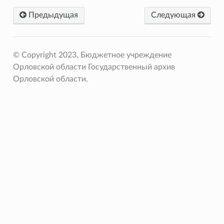
Предыдущая
Следующая
© Copyright 2023, Бюджетное учреждение
Орловской области Государственный архив
Орловской области.