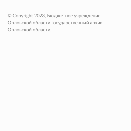
© Copyright 2023, Бюджетное учреждение
Орловской области Государственный архив
Орловской области.