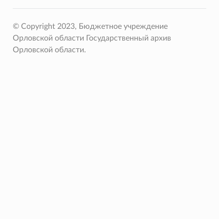
© Copyright 2023, Бюджетное учреждение
Орловской области Государственный архив
Орловской области.