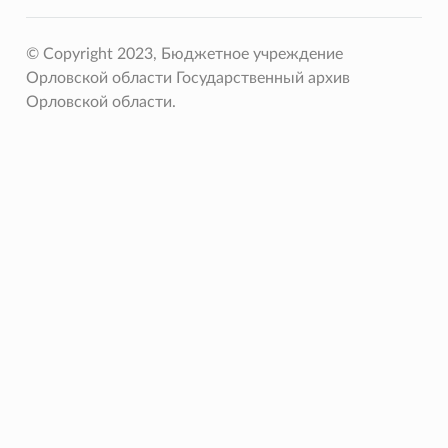
© Copyright 2023, Бюджетное учреждение
Орловской области Государственный архив
Орловской области.