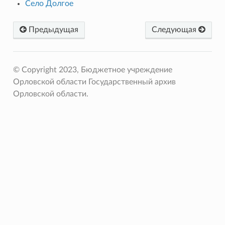
Село Долгое
Предыдущая
Следующая
© Copyright 2023, Бюджетное учреждение
Орловской области Государственный архив
Орловской области.