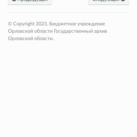
© Copyright 2023, Бюджетное учреждение
Орловской области Государственный архив
Орловской области.