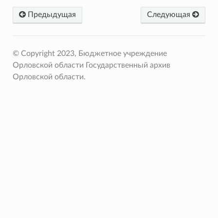
Предыдущая
Следующая
© Copyright 2023, Бюджетное учреждение
Орловской области Государственный архив
Орловской области.