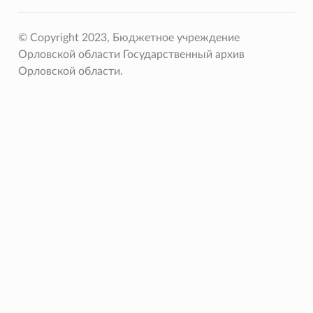
© Copyright 2023, Бюджетное учреждение
Орловской области Государственный архив
Орловской области.