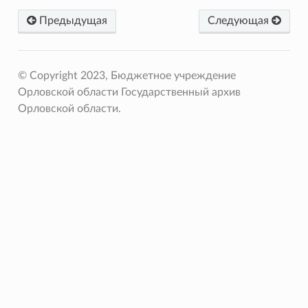
Предыдущая
Следующая
© Copyright 2023, Бюджетное учреждение
Орловской области Государственный архив
Орловской области.