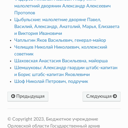
малолетний дворянин Александр Алексеевич
Протопов
Цыбульские: малолетние дворяне Павел,
Василий, Александр, Анатолий, Марья, Елизавета
и Виктория Ивановичи
Чаплыгин Яков Васильевич, генерал-майор
Челищев Николай Николаевич, коллежский
советник
Шаховская Анастасия Васильевна, майорша
Шемшуковы: Александр гвардии штабс-капитан
и Борис штабс-капитан Яковлевичи
Шоф Николай Петрович, подручик
Предыдущая
Следующая
© Copyright 2023, Бюджетное учреждение
Орловской области Государственный архив