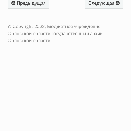
Предыдущая
Следующая
© Copyright 2023, Бюджетное учреждение
Орловской области Государственный архив
Орловской области.