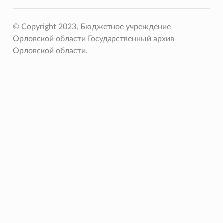
© Copyright 2023, Бюджетное учреждение
Орловской области Государственный архив
Орловской области.