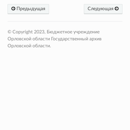
Предыдущая
Следующая
© Copyright 2023, Бюджетное учреждение
Орловской области Государственный архив
Орловской области.