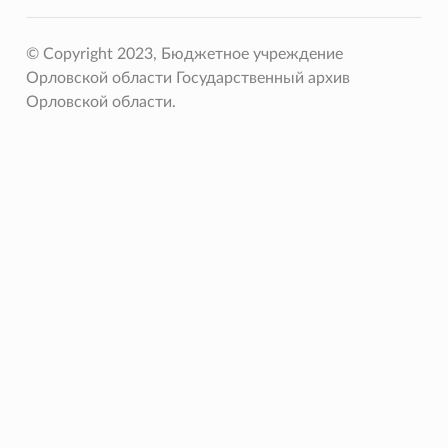
© Copyright 2023, Бюджетное учреждение
Орловской области Государственный архив
Орловской области.