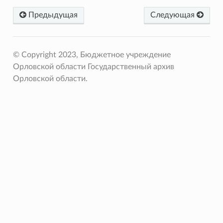
Предыдущая
Следующая
© Copyright 2023, Бюджетное учреждение
Орловской области Государственный архив
Орловской области.