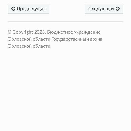
Предыдущая
Следующая
© Copyright 2023, Бюджетное учреждение
Орловской области Государственный архив
Орловской области.