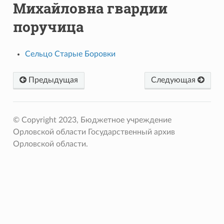
Михайловна гвардии
поручица
Сельцо Старые Боровки
Предыдущая
Следующая
© Copyright 2023, Бюджетное учреждение
Орловской области Государственный архив
Орловской области.