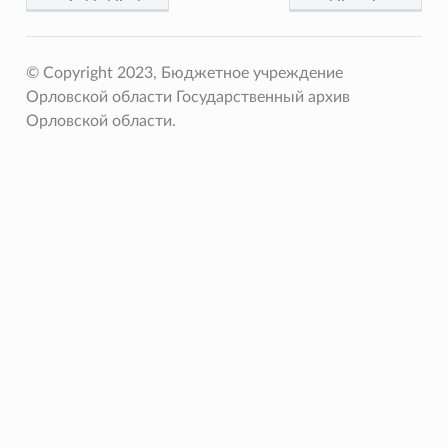
© Copyright 2023, Бюджетное учреждение
Орловской области Государственный архив
Орловской области.