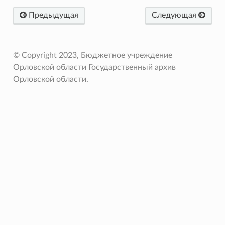
Предыдущая
Следующая
© Copyright 2023, Бюджетное учреждение
Орловской области Государственный архив
Орловской области.