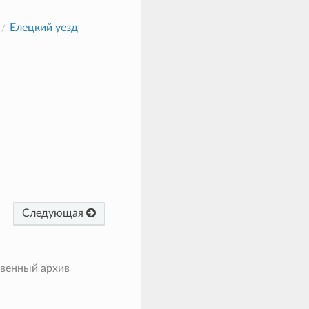
Елецкий уезд
Следующая
твенный архив