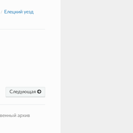
Елецкий уезд
Следующая
твенный архив