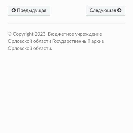
Предыдущая
Следующая
© Copyright 2023, Бюджетное учреждение
Орловской области Государственный архив
Орловской области.