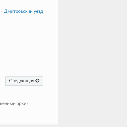
Дмитровский уезд
Следующая
твенный архив